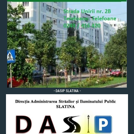
- DASIP SLATINA -