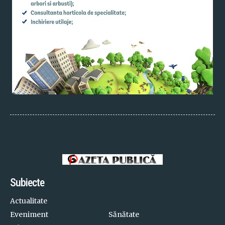
Subiecte
Actualitate
Eveniment
Sănătate