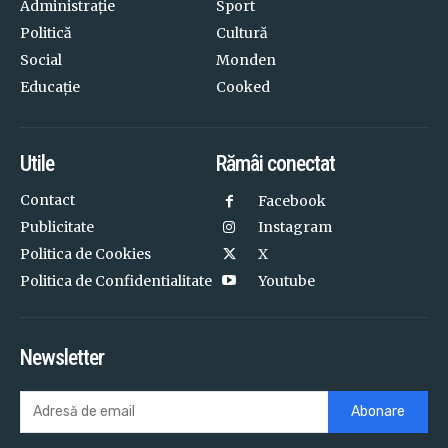
Administrație
Sport
Politică
Cultură
Social
Monden
Educație
Cooked
Utile
Rămâi conectat
Contact
Facebook
Publicitate
Instagram
Politica de Cookies
X
Politica de Confidentialitate
Youtube
Newsletter
Abonare