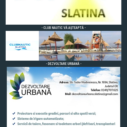
- CLUB NAUTIC VĂ AȘTEAPTĂ -
- DEZVOLTARE URBANĂ -