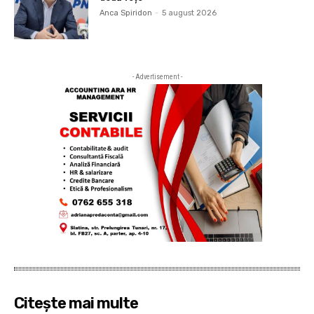
Anca Spiridon
-
5 august 2026
- Advertisement -
Citește mai multe