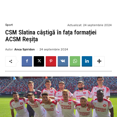
Sport
Actualizat:
24 septembrie 2024
CSM Slatina câștigă în fața formației
ACSM Reșița
Autor
Anca Spiridon
24 septembrie 2024