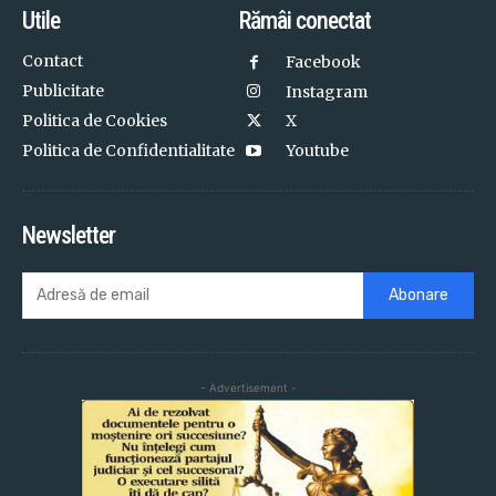
Utile
Rămâi conectat
Contact
Facebook
Publicitate
Instagram
Politica de Cookies
X
Politica de Confidentialitate
Youtube
Newsletter
Abonare
- Advertisement -