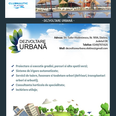
- DEZVOLTARE URBANĂ -