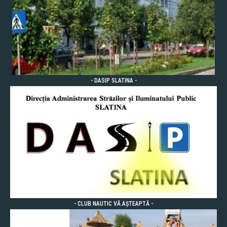
- DASIP SLATINA -
- CLUB NAUTIC VĂ AȘTEAPTĂ -