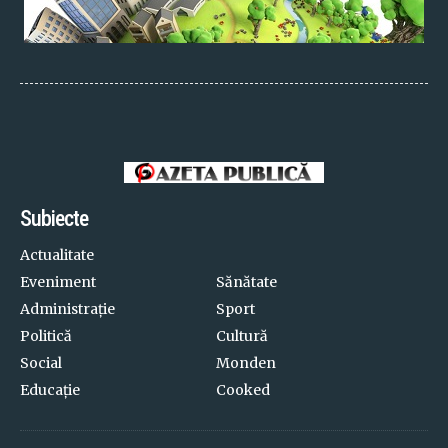
Subiecte
Actualitate
Eveniment
Sănătate
Administrație
Sport
Politică
Cultură
Social
Monden
Educație
Cooked