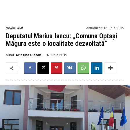
Actualitate
Actualizat:
17 iunie 2019
Deputatul Marius Iancu: „Comuna Optași
Măgura este o localitate dezvoltată”
Autor
Cristina Ciocan
17 iunie 2019