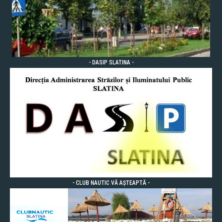
- DASIP SLATINA -
- CLUB NAUTIC VĂ AȘTEAPTĂ -