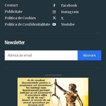
Contact
Facebook
Publicitate
Instagram
Politica de Cookies
X
Politica de Confidentialitate
Youtube
Newsletter
Abonare
- Advertisement -