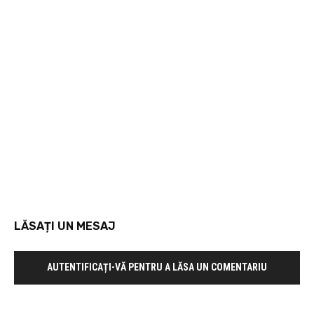
LĂSAȚI UN MESAJ
AUTENTIFICAȚI-VĂ PENTRU A LĂSA UN COMENTARIU