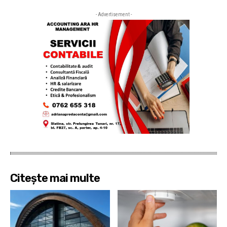
- Advertisement -
Citește mai multe