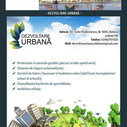
- DEZVOLTARE URBANĂ -