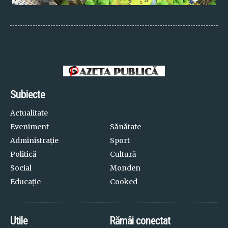
Subiecte
Actualitate
Eveniment
Sănătate
Administrație
Sport
Politică
Cultură
Social
Monden
Educație
Cooked
Utile
Rămâi conectat