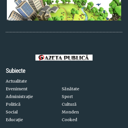
Subiecte
Actualitate
Eveniment
Sănătate
Administrație
Sport
Politică
Cultură
Social
Monden
Educație
Cooked