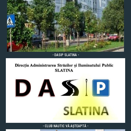
- DASIP SLATINA -
- CLUB NAUTIC VĂ AȘTEAPTĂ -