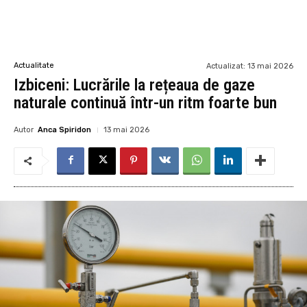
Actualitate
Actualizat:
13 mai 2026
Izbiceni: Lucrările la rețeaua de gaze
naturale continuă într-un ritm foarte bun
Autor
Anca Spiridon
13 mai 2026