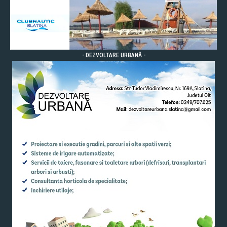
- DEZVOLTARE URBANĂ -