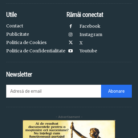
Utile
Rămâi conectat
Contact
Facebook
Publicitate
Instagram
Politica de Cookies
X
Politica de Confidentialitate
Youtube
Newsletter
Abonare
- Advertisement -