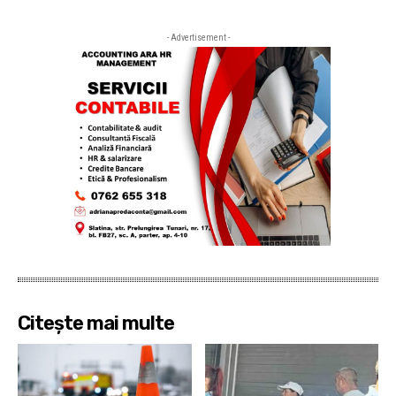
- Advertisement -
Citește mai multe