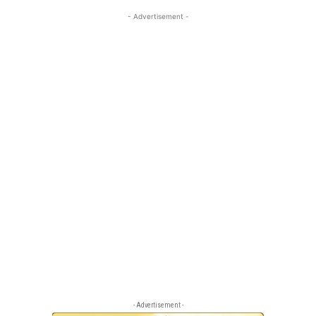
- Advertisement -
- Advertisement -