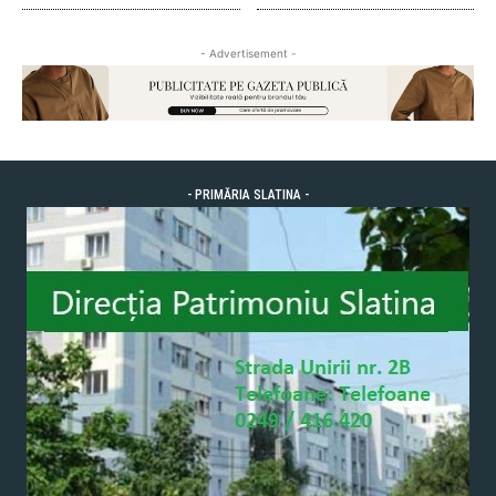
- Advertisement -
- PRIMĂRIA SLATINA -