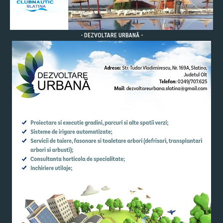
- DEZVOLTARE URBANĂ -