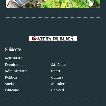
Subiecte
Actualitate
Eveniment
Sănătate
Administrație
Sport
Politică
Cultură
Social
Monden
Educație
Cooked