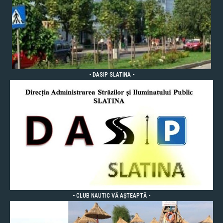
- DASIP SLATINA -
- CLUB NAUTIC VĂ AȘTEAPTĂ -