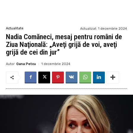
Actualitate
Actualizat:
1 decembrie 2024
Nadia Comăneci, mesaj pentru români de
Ziua Naţională: „Aveţi grijă de voi, aveţi
grijă de cei din jur”
Autor
Oana Petcu
1 decembrie 2024