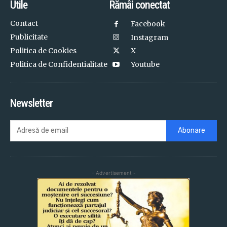
Utile
Rămâi conectat
Contact
Facebook
Publicitate
Instagram
Politica de Cookies
X
Politica de Confidentialitate
Youtube
Newsletter
Abonare
- Advertisement -