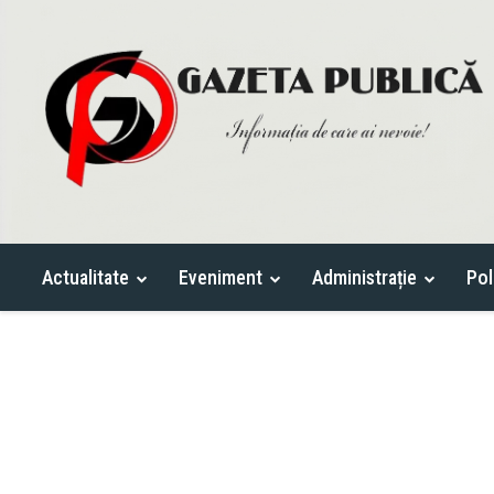
Actualitate
Eveniment
Administrație
Pol