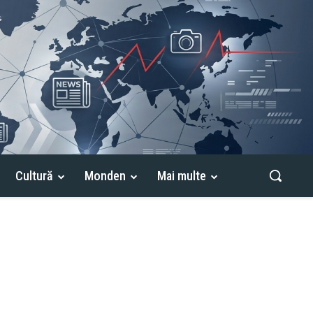
Cultură
Monden
Mai multe