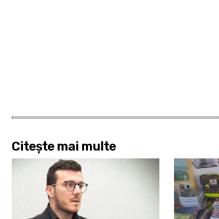
Citește mai multe