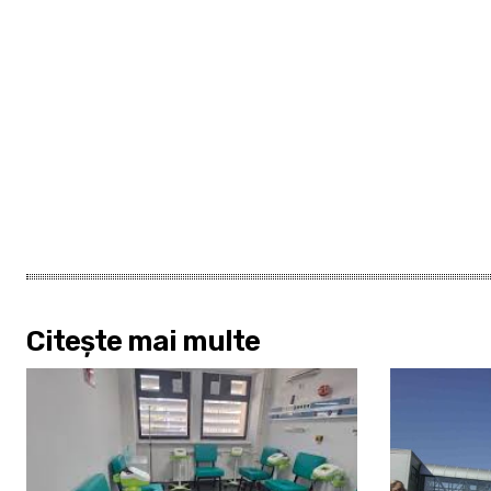
Citește mai multe