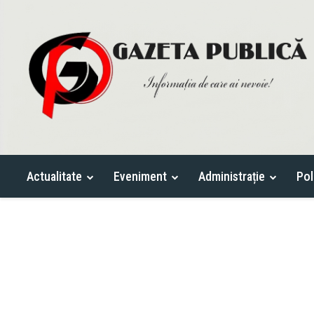
Actualitate
Eveniment
Administrație
Pol