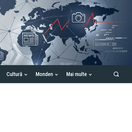
Cultură
Monden
Mai multe