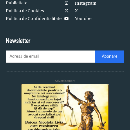
Publicitate
Instagram
Politica de Cookies
X
Politica de Confidentialitate
Youtube
Newsletter
Abonare
- Advertisement -