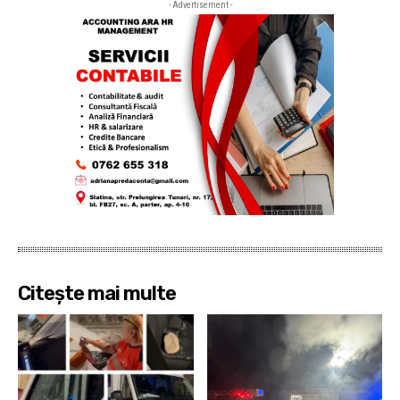
- Advertisement -
Citește mai multe