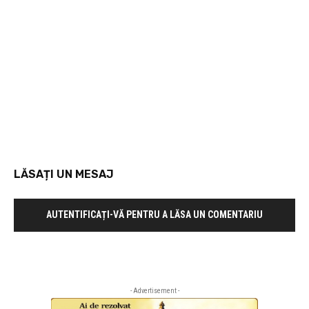
LĂSAȚI UN MESAJ
AUTENTIFICAȚI-VĂ PENTRU A LĂSA UN COMENTARIU
- Advertisement -