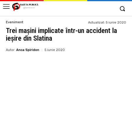
Eveniment
Actualizat:
5 iunie 2020
Trei maşini implicate într-un accident la
ieșire din Slatina
Autor
Anca Spiridon
5 iunie 2020