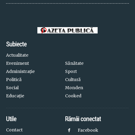
Subiecte
Actualitate
Eveniment
Sănătate
Administrație
Sport
Politică
Cultură
Social
Monden
Educație
Cooked
Utile
Rămâi conectat
Contact
Facebook