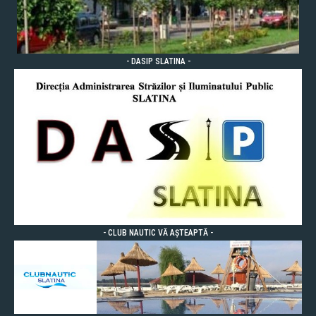
- DASIP SLATINA -
- CLUB NAUTIC VĂ AȘTEAPTĂ -