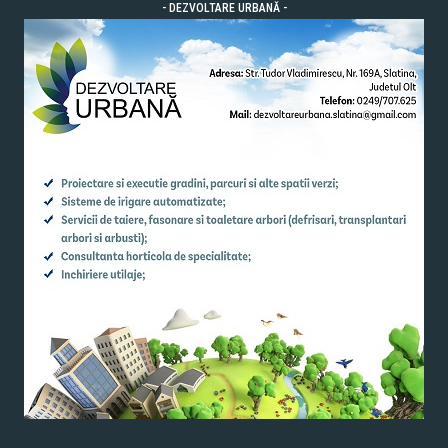
- DEZVOLTARE URBANĂ -