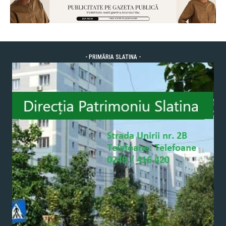
- PRIMĂRIA SLATINA -