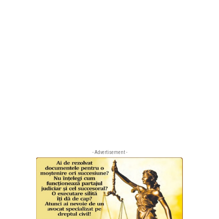
- Advertisement -