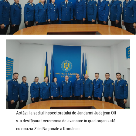
Astăzi, la sediul Inspectoratului de Jandarmi Județean Olt
s-a desfășurat ceremonia de avansare în grad organizată
cu ocazia Zilei Naționale a României.