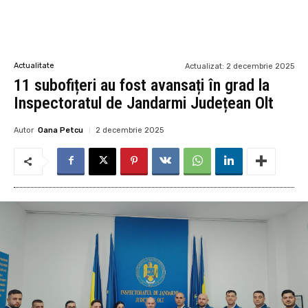
Actualitate
Actualizat:
2 decembrie 2025
11 subofițeri au fost avansați în grad la
Inspectoratul de Jandarmi Județean Olt
Autor
Oana Petcu
2 decembrie 2025