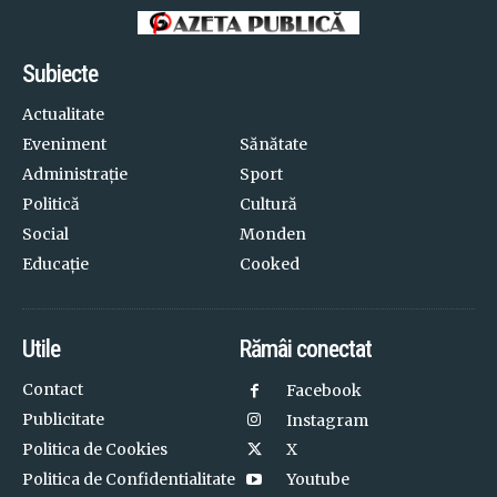
Subiecte
Actualitate
Eveniment
Sănătate
Administrație
Sport
Politică
Cultură
Social
Monden
Educație
Cooked
Utile
Rămâi conectat
Contact
Facebook
Publicitate
Instagram
Politica de Cookies
X
Politica de Confidentialitate
Youtube