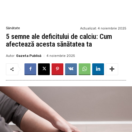
Sănătate
Actualizat:
4 noiembrie 2025
5 semne ale deficitului de calciu: Cum
afectează acesta sănătatea ta
Autor
Gazeta Publică
4 noiembrie 2025