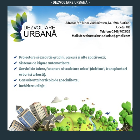
- DEZVOLTARE URBANĂ -