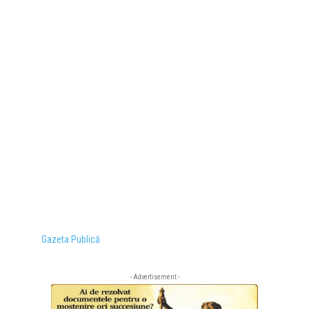
Gazeta Publică
- Advertisement -