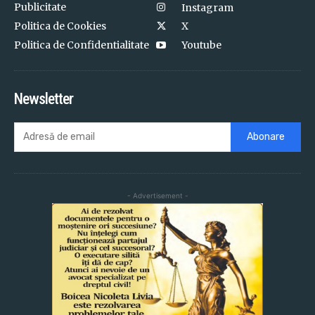
Publicitate
Instagram
Politica de Cookies
X
Politica de Confidentialitate
Youtube
Newsletter
Abonare
- Advertisement -