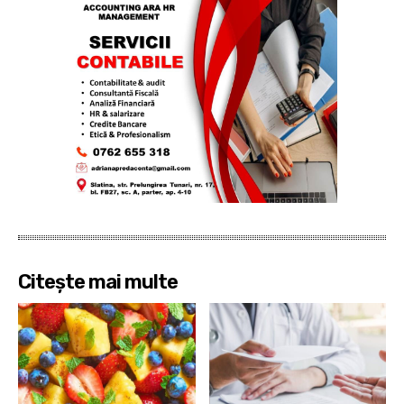
Citește mai multe