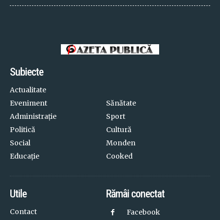
Subiecte
Actualitate
Eveniment
Sănătate
Administrație
Sport
Politică
Cultură
Social
Monden
Educație
Cooked
Utile
Rămâi conectat
Contact
Facebook