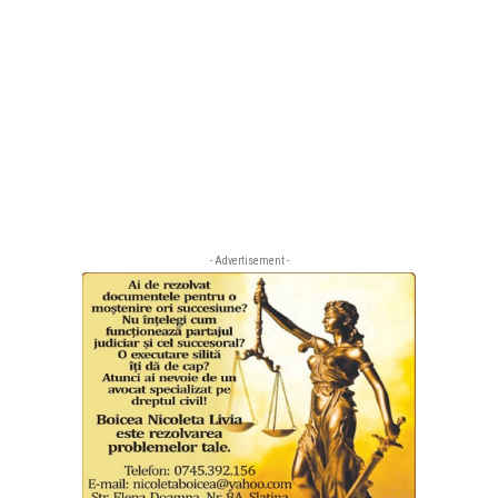
- Advertisement -