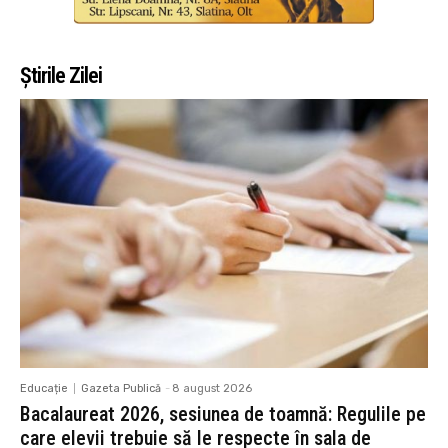
Știrile Zilei
Educație
Gazeta Publică
-
8 august 2026
Bacalaureat 2026, sesiunea de toamnă: Regulile pe
care elevii trebuie să le respecte în sala de