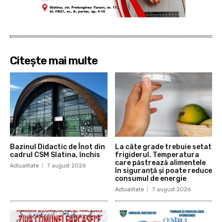
Citește mai multe
Bazinul Didactic de Înot din
La câte grade trebuie setat
cadrul CSM Slatina, închis
frigiderul. Temperatura
care păstrează alimentele
Actualitate
7 august 2026
în siguranță și poate reduce
consumul de energie
Actualitate
7 august 2026