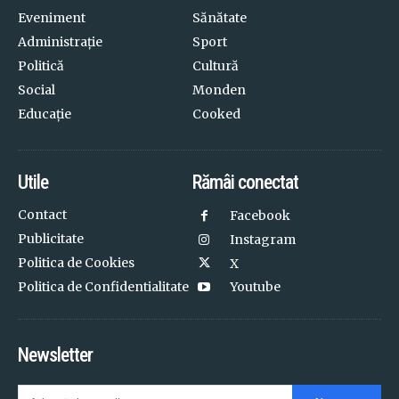
Eveniment
Sănătate
Administrație
Sport
Politică
Cultură
Social
Monden
Educație
Cooked
Utile
Rămâi conectat
Contact
Facebook
Publicitate
Instagram
Politica de Cookies
X
Politica de Confidentialitate
Youtube
Newsletter