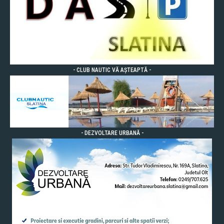
- CLUB NAUTIC VĂ AȘTEAPTĂ -
- DEZVOLTARE URBANĂ -