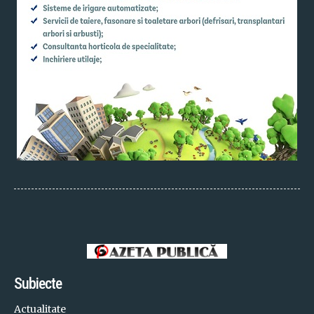
Subiecte
Actualitate