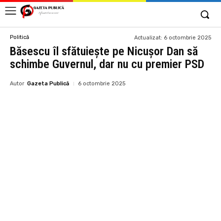
Politică
Actualizat:
6 octombrie 2025
Băsescu îl sfătuiește pe Nicușor Dan să
schimbe Guvernul, dar nu cu premier PSD
Autor
Gazeta Publică
6 octombrie 2025