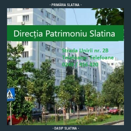
- PRIMĂRIA SLATINA -
- DASIP SLATINA -