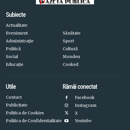
Subiecte
Actualitate
Eveniment
Sănătate
Administrație
Sport
Politică
Cultură
Social
Monden
Educație
Cooked
Utile
Rămâi conectat
Contact
Facebook
Publicitate
Instagram
Politica de Cookies
X
Politica de Confidentialitate
Youtube