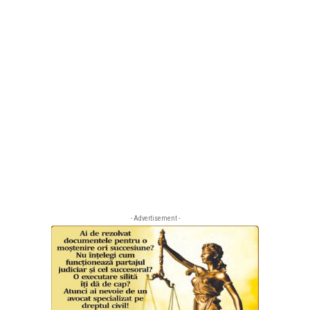
- Advertisement -