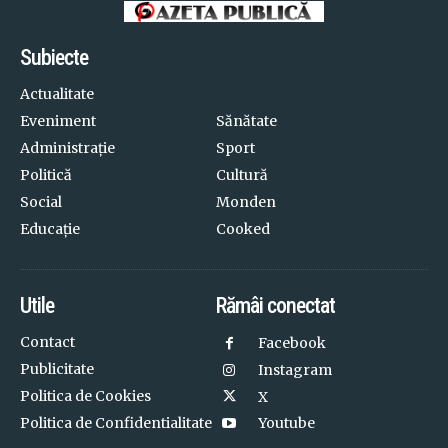
Subiecte
Actualitate
Eveniment
Sănătate
Administrație
Sport
Politică
Cultură
Social
Monden
Educație
Cooked
Utile
Rămâi conectat
Contact
Facebook
Publicitate
Instagram
Politica de Cookies
X
Politica de Confidentialitate
Youtube