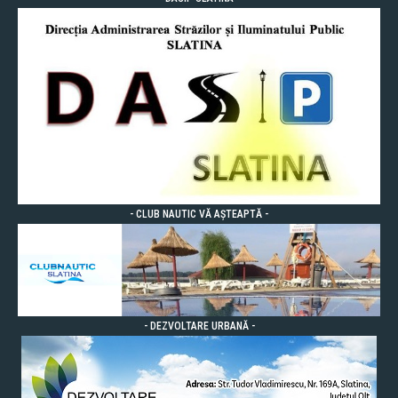
- CLUB NAUTIC VĂ AȘTEAPTĂ -
- DEZVOLTARE URBANĂ -