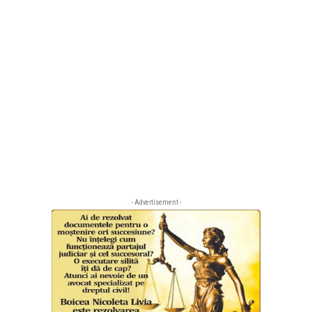
- Advertisement -