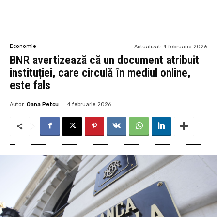
Economie
Actualizat:
4 februarie 2026
BNR avertizează că un document atribuit
instituției, care circulă în mediul online,
este fals
Autor
Oana Petcu
4 februarie 2026