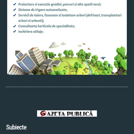
Subiecte