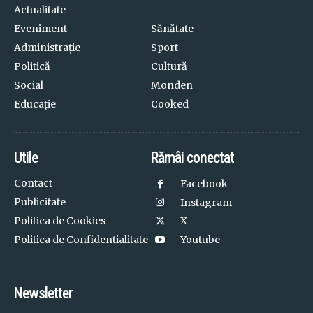
Actualitate
Eveniment
Sănătate
Administrație
Sport
Politică
Cultură
Social
Monden
Educație
Cooked
Utile
Rămâi conectat
Contact
Facebook
Publicitate
Instagram
Politica de Cookies
X
Politica de Confidentialitate
Youtube
Newsletter