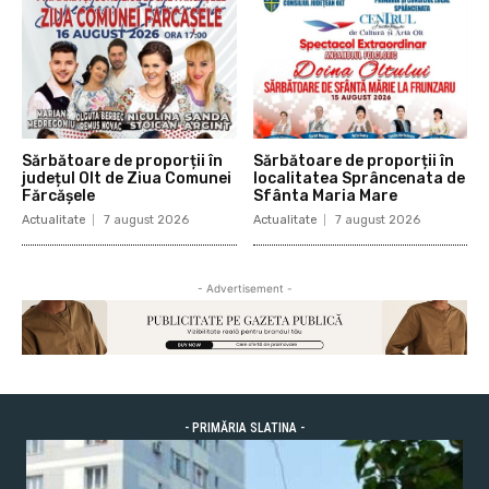
Sărbătoare de proporții în
Sărbătoare de proporții în
județul Olt de Ziua Comunei
localitatea Sprâncenata de
Fărcășele
Sfânta Maria Mare
Actualitate
7 august 2026
Actualitate
7 august 2026
- Advertisement -
- PRIMĂRIA SLATINA -