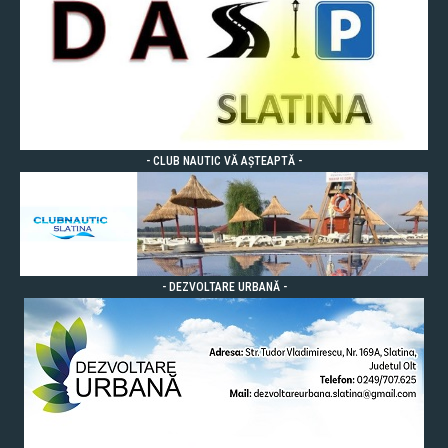
- CLUB NAUTIC VĂ AȘTEAPTĂ -
- DEZVOLTARE URBANĂ -