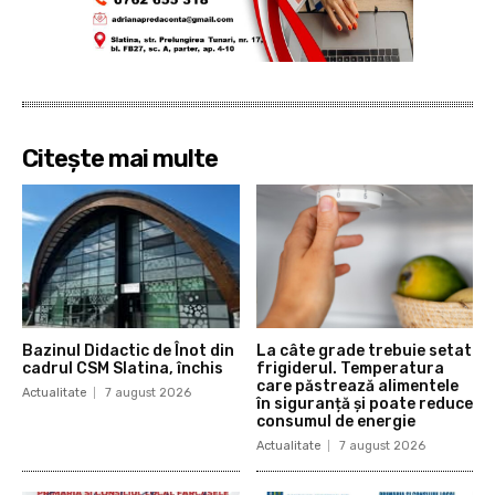
Citește mai multe
Bazinul Didactic de Înot din
La câte grade trebuie setat
cadrul CSM Slatina, închis
frigiderul. Temperatura
care păstrează alimentele
Actualitate
7 august 2026
în siguranță și poate reduce
consumul de energie
Actualitate
7 august 2026