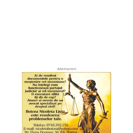
- Advertisement -