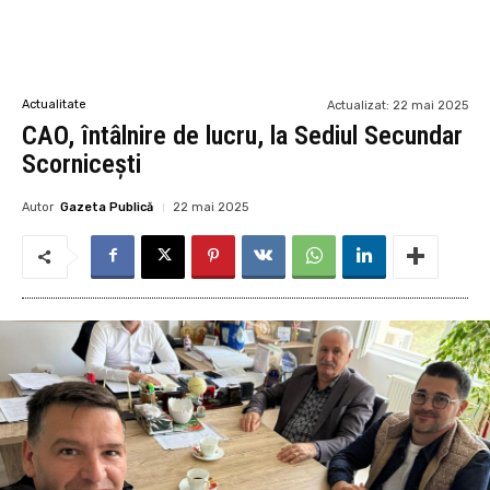
Actualitate
Actualizat:
22 mai 2025
CAO, întâlnire de lucru, la Sediul Secundar
Scornicești
Autor
Gazeta Publică
22 mai 2025