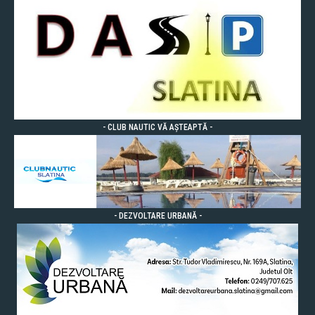
- CLUB NAUTIC VĂ AȘTEAPTĂ -
- DEZVOLTARE URBANĂ -