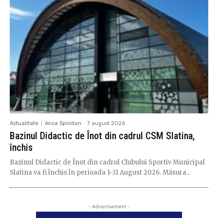
Actualitate
Anca Spiridon
-
7 august 2026
Bazinul Didactic de Înot din cadrul CSM Slatina,
închis
Bazinul Didactic de Înot din cadrul Clubului Sportiv Municipal
Slatina va fi închis în perioada 1-31 August 2026. Măsura...
- Advertisement -