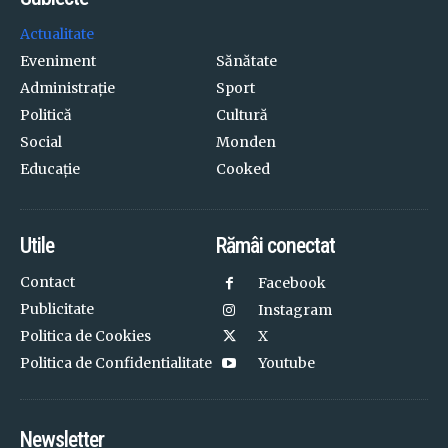
Actualitate
Eveniment
Sănătate
Administrație
Sport
Politică
Cultură
Social
Monden
Educație
Cooked
Utile
Rămâi conectat
Contact
Facebook
Publicitate
Instagram
Politica de Cookies
X
Politica de Confidentialitate
Youtube
Newsletter