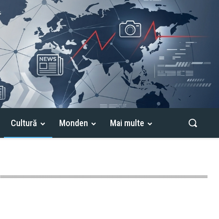
Cultură
Monden
Mai multe