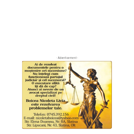
- Advertisement -