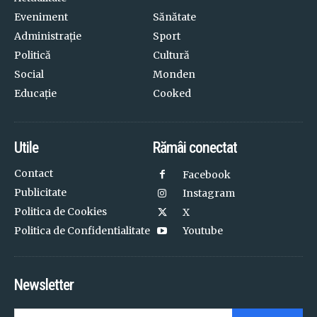
Eveniment
Sănătate
Administrație
Sport
Politică
Cultură
Social
Monden
Educație
Cooked
Utile
Rămâi conectat
Contact
Facebook
Publicitate
Instagram
Politica de Cookies
X
Politica de Confidentialitate
Youtube
Newsletter