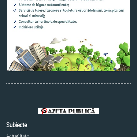
Subiecte
Actualitate