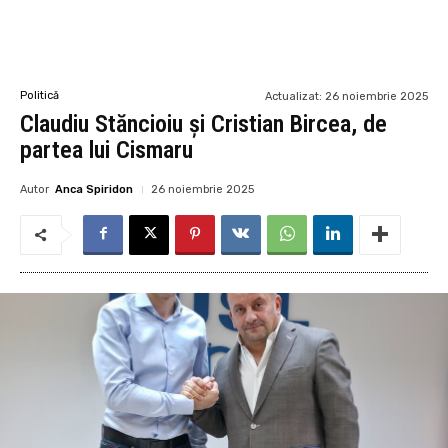
Politică
Actualizat:
26 noiembrie 2025
Claudiu Stăncioiu și Cristian Bircea, de
partea lui Cismaru
Autor
Anca Spiridon
26 noiembrie 2025