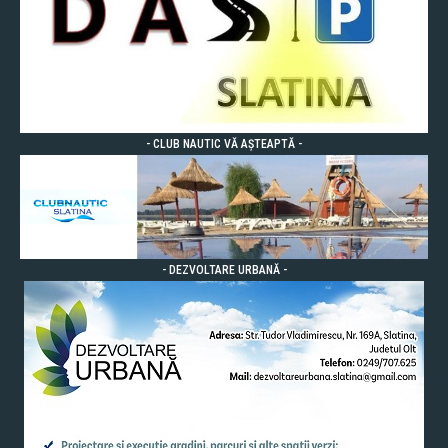
- CLUB NAUTIC VĂ AȘTEAPTĂ -
- DEZVOLTARE URBANĂ -