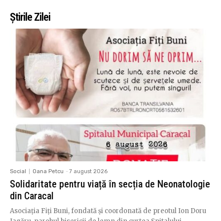
Știrile Zilei
Social
Oana Petcu
-
7 august 2026
Solidaritate pentru viață în secția de Neonatologie
din Caracal
Asociația Fiți Buni, fondată și coordonată de preotul Ion Doru