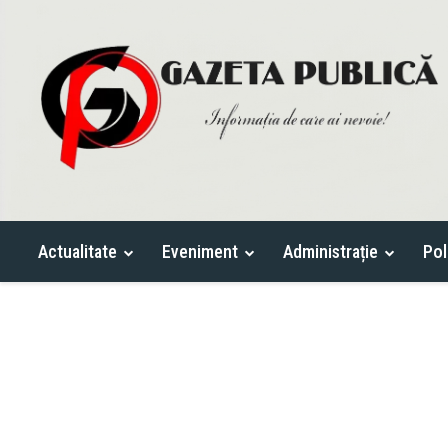
Actualitate
Eveniment
Administrație
Pol