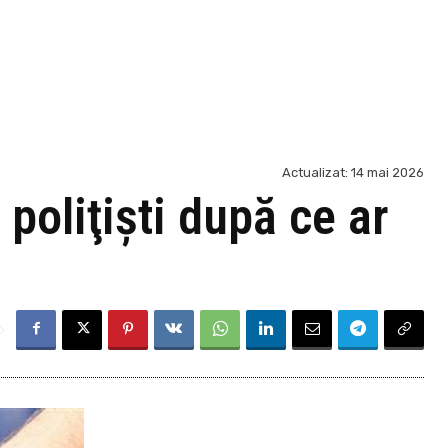
Actualizat:
14 mai 2026
 poliţişti după ce ar