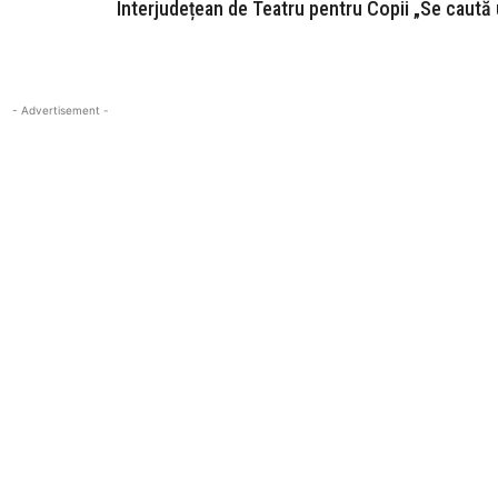
Interjudețean de Teatru pentru Copii „Se caută
- Advertisement -