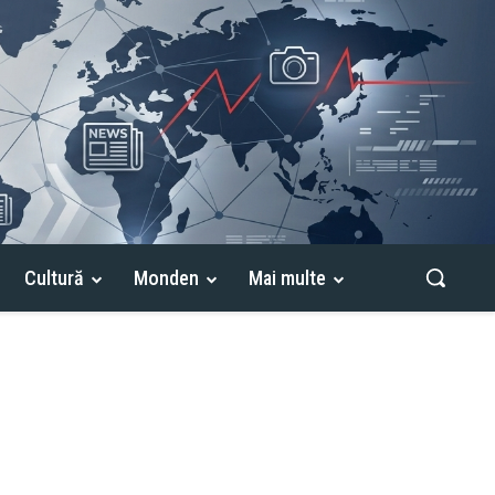
Cultură
Monden
Mai multe