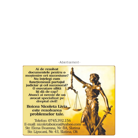
- Advertisement -