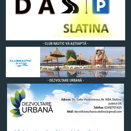
- CLUB NAUTIC VĂ AȘTEAPTĂ -
- DEZVOLTARE URBANĂ -