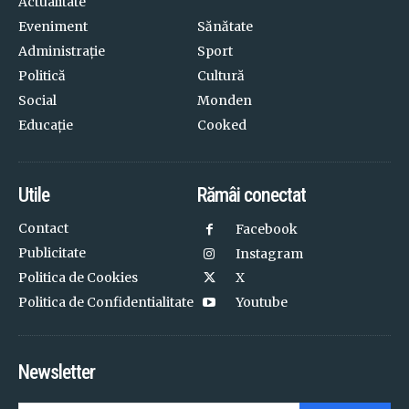
Actualitate
Eveniment
Sănătate
Administrație
Sport
Politică
Cultură
Social
Monden
Educație
Cooked
Utile
Rămâi conectat
Contact
Facebook
Publicitate
Instagram
Politica de Cookies
X
Politica de Confidentialitate
Youtube
Newsletter