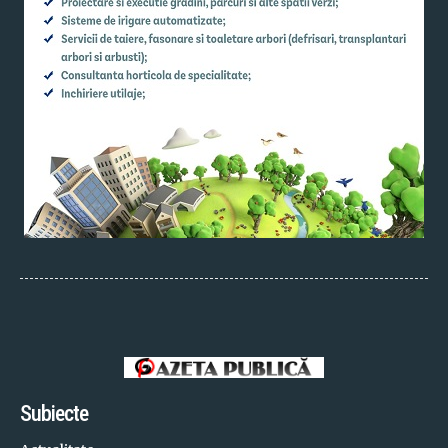
Subiecte