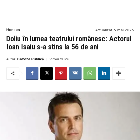
Monden
Actualizat:
9 mai 2026
Doliu în lumea teatrului românesc: Actorul
Ioan Isaiu s-a stins la 56 de ani
Autor
Gazeta Publică
9 mai 2026