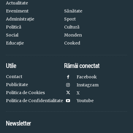
Actualitate
Eveniment
Sănătate
Administrație
Sport
Politică
Cultură
Social
Monden
Educație
Cooked
Utile
Rămâi conectat
Contact
Facebook
Publicitate
Instagram
Politica de Cookies
X
Politica de Confidentialitate
Youtube
Newsletter