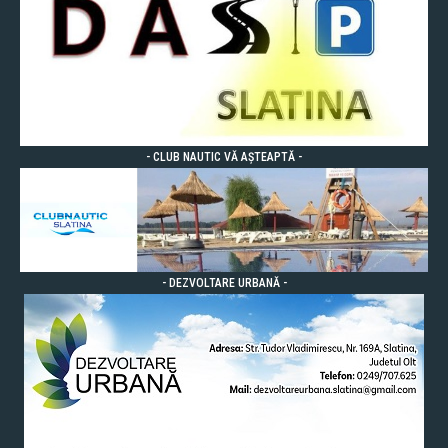
- CLUB NAUTIC VĂ AȘTEAPTĂ -
- DEZVOLTARE URBANĂ -