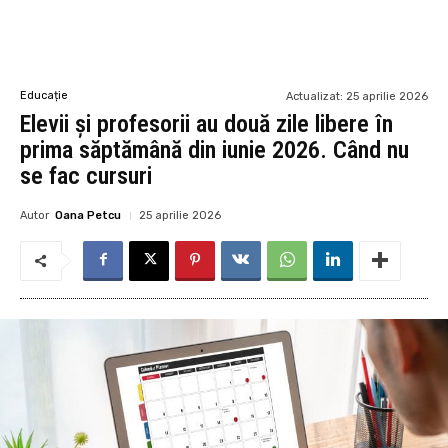
Educație
Actualizat:
25 aprilie 2026
Elevii și profesorii au două zile libere în
prima săptămână din iunie 2026. Când nu
se fac cursuri
Autor
Oana Petcu
25 aprilie 2026