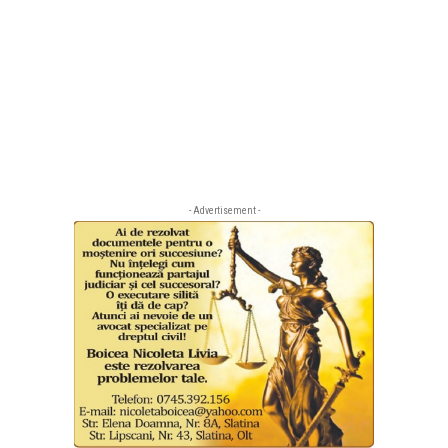
- Advertisement -