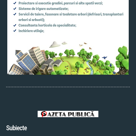
Subiecte