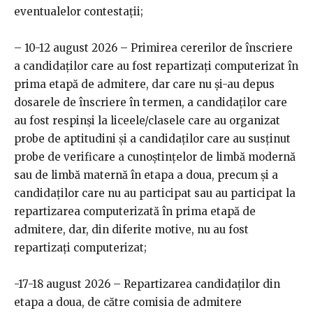
eventualelor contestații;
– 10-12 august 2026 – Primirea cererilor de înscriere
a candidaților care au fost repartizați computerizat în
prima etapă de admitere, dar care nu și-au depus
dosarele de înscriere în termen, a candidaților care
au fost respinși la liceele/clasele care au organizat
probe de aptitudini și a candidaților care au susținut
probe de verificare a cunoștințelor de limbă modernă
sau de limbă maternă în etapa a doua, precum și a
candidaților care nu au participat sau au participat la
repartizarea computerizată în prima etapă de
admitere, dar, din diferite motive, nu au fost
repartizați computerizat;
-17-18 august 2026 – Repartizarea candidaților din
etapa a doua, de către comisia de admitere