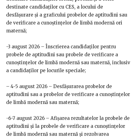
destinate candidaților cu CES, a locului de
desfășurare și a graficului probelor de aptitudini sau
de verificare a cunoștințelor de limbă modernă ori
maternă;
-3 august 2026 – Înscrierea candidaților pentru
probele de aptitudini sau probele de verificare a
cunoștințelor de limbă modernă sau maternă, inclusiv
a candidaților pe locurile speciale;
– 4-5 august 2026 – Desfășurarea probelor de
aptitudini sau a probelor de verificare a cunoștințelor
de limbă modernă sau maternă;
-6-7 august 2026 – Afișarea rezultatelor la probele de
aptitudini și la probele de verificare a cunoștințelor
de limbă modernă sau maternă și rezolvarea