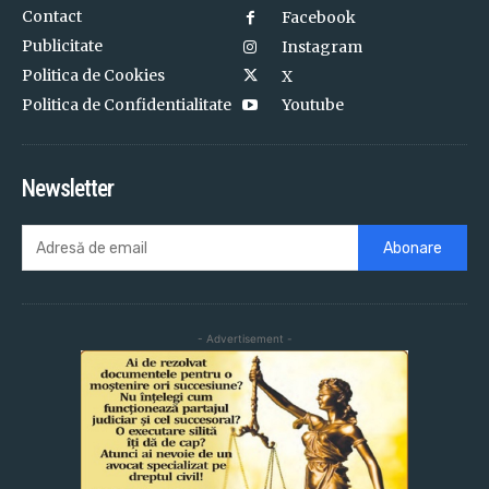
Contact
Facebook
Publicitate
Instagram
Politica de Cookies
X
Politica de Confidentialitate
Youtube
Newsletter
Abonare
- Advertisement -