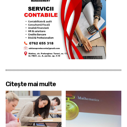
Citește mai multe