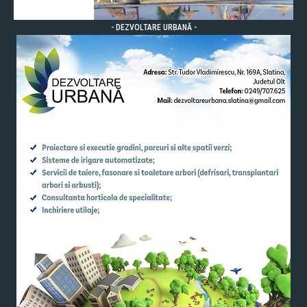
- DEZVOLTARE URBANĂ -