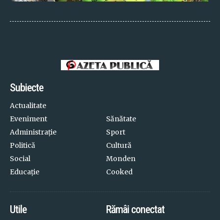
Subiecte
Actualitate
Eveniment
Sănătate
Administrație
Sport
Politică
Cultură
Social
Monden
Educație
Cooked
Utile
Rămâi conectat