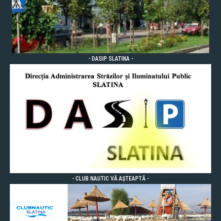
- DASIP SLATINA -
- CLUB NAUTIC VĂ AȘTEAPTĂ -