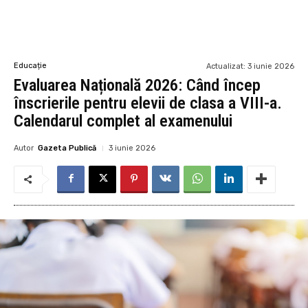
Educație
Actualizat:
3 iunie 2026
Evaluarea Națională 2026: Când încep
înscrierile pentru elevii de clasa a VIII-a.
Calendarul complet al examenului
Autor
Gazeta Publică
3 iunie 2026