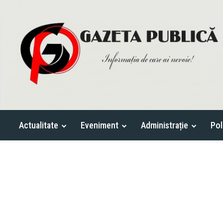
Actualitate
Eveniment
Administrație
Pol