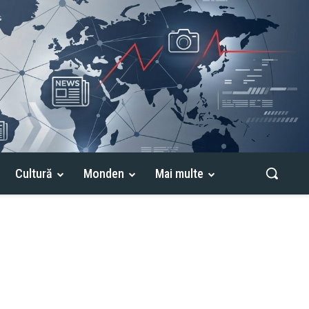
Cultură
Monden
Mai multe