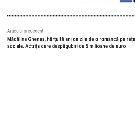
Articolul precedent
Mădălina Ghenea, hărțuită ani de zile de o româncă pe rețe
sociale. Actrița cere despăgubiri de 5 milioane de euro