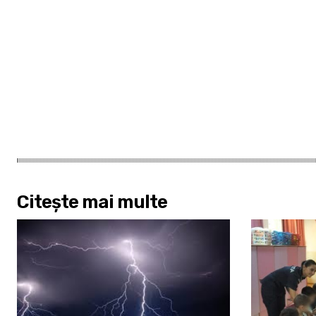
Citește mai multe