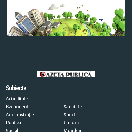
Subiecte
Actualitate
Eveniment
Sănătate
Administrație
Sport
Politică
Cultură
Social
Monden