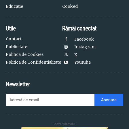
Educație
Cooked
Utile
Rămâi conectat
Contact
Facebook
Publicitate
Instagram
Politica de Cookies
X
Politica de Confidentialitate
Youtube
Newsletter
Abonare
- Advertisement -