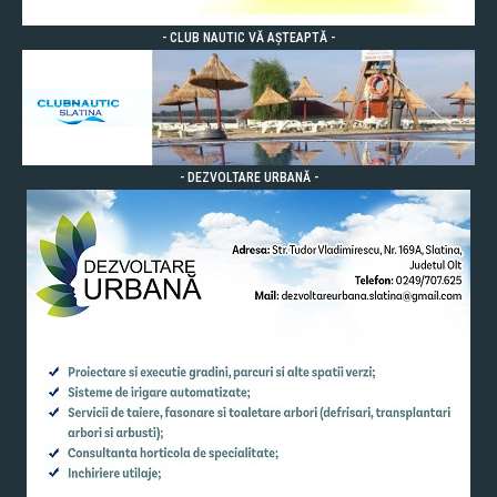
- CLUB NAUTIC VĂ AȘTEAPTĂ -
- DEZVOLTARE URBANĂ -