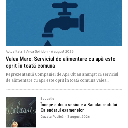
Actualitate
Anca Spiridon
-
6 august 2026
Valea Mare: Serviciul de alimentare cu apă este
oprit în toată comuna
Reprezentanții Companiei de Apă Olt au anunțat că serviciul
de alimentare cu apă este oprit în toată comuna Valea...
Educație
Începe a doua sesiune a Bacalaureatului.
Calendarul examenelor
Gazeta Publică
-
3 august 2026