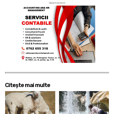
- Advertisement -
Citește mai multe