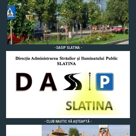
- DASIP SLATINA -
- CLUB NAUTIC VĂ AȘTEAPTĂ -