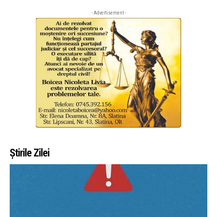
- Advertisement -
Știrile Zilei