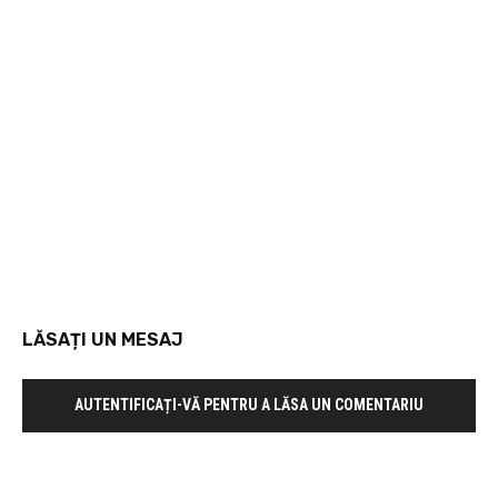
LĂSAȚI UN MESAJ
AUTENTIFICAȚI-VĂ PENTRU A LĂSA UN COMENTARIU