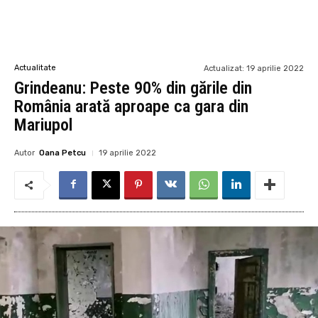
Actualitate
Actualizat:
19 aprilie 2022
Grindeanu: Peste 90% din gările din
România arată aproape ca gara din
Mariupol
Autor
Oana Petcu
19 aprilie 2022