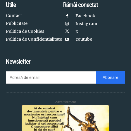
Utile
Rămâi conectat
Contact
Facebook
Publicitate
Instagram
Politica de Cookies
X
Politica de Confidentialitate
Youtube
Newsletter
Abonare
- Advertisement -