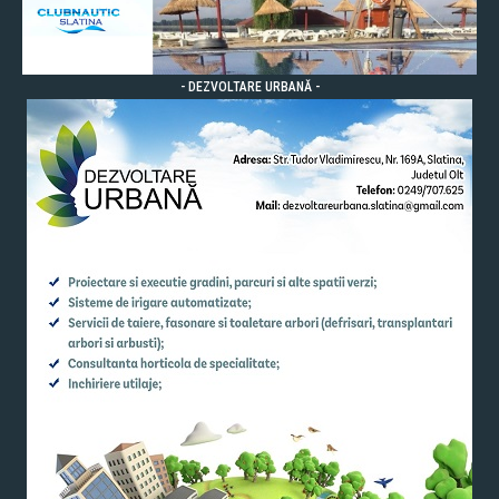
- DEZVOLTARE URBANĂ -