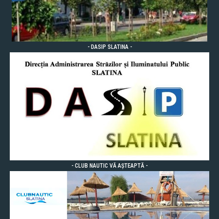
- DASIP SLATINA -
- CLUB NAUTIC VĂ AȘTEAPTĂ -