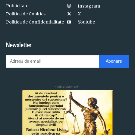
Publicitate
Instagram
Politica de Cookies
X
Politica de Confidentialitate
Youtube
Newsletter
Abonare
- Advertisement -