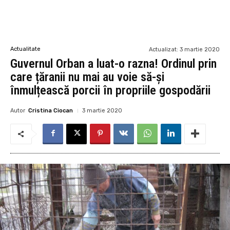
Actualitate
Actualizat:
3 martie 2020
Guvernul Orban a luat-o razna! Ordinul prin
care țăranii nu mai au voie să-și
înmulțească porcii în propriile gospodării
Autor
Cristina Ciocan
3 martie 2020