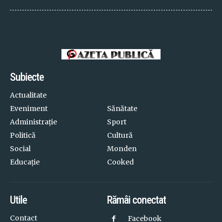
Subiecte
Actualitate
Eveniment
Sănătate
Administrație
Sport
Politică
Cultură
Social
Monden
Educație
Cooked
Utile
Rămâi conectat
Contact
Facebook