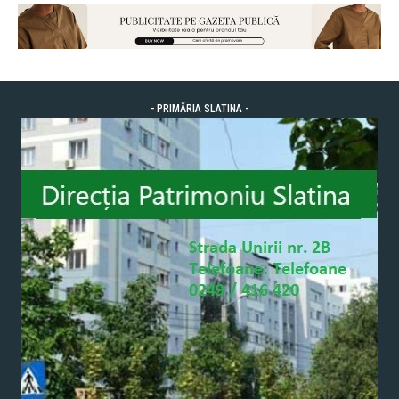
- PRIMĂRIA SLATINA -