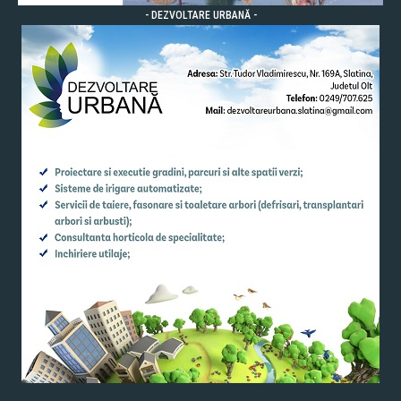
- DEZVOLTARE URBANĂ -