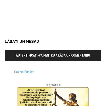
LĂSAȚI UN MESAJ
AUTENTIFICAȚI-VĂ PENTRU A LĂSA UN COMENTARIU
Gazeta Publică
- Advertisement -