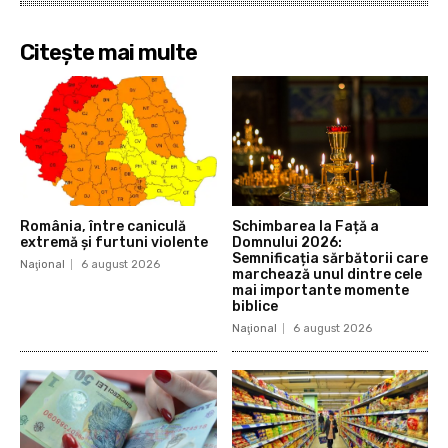
Citește mai multe
România, între caniculă
Schimbarea la Față a
extremă și furtuni violente
Domnului 2026:
Semnificația sărbătorii care
Naţional
6 august 2026
marchează unul dintre cele
mai importante momente
biblice
Naţional
6 august 2026