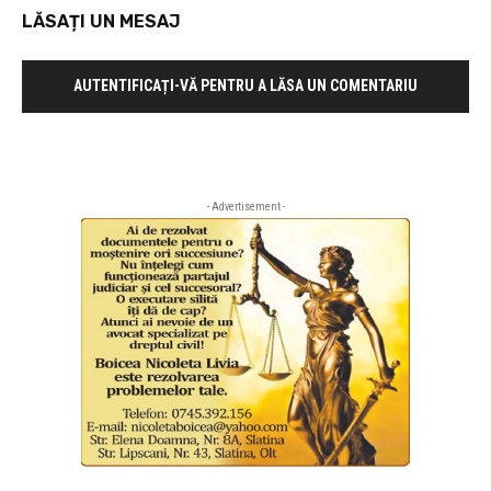
LĂSAȚI UN MESAJ
AUTENTIFICAȚI-VĂ PENTRU A LĂSA UN COMENTARIU
- Advertisement -