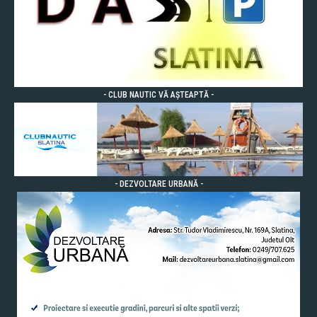
- CLUB NAUTIC VĂ AȘTEAPTĂ -
- DEZVOLTARE URBANĂ -