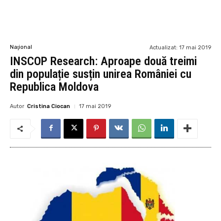
Naţional
Actualizat:
17 mai 2019
INSCOP Research: Aproape două treimi
din populație susțin unirea României cu
Republica Moldova
Autor
Cristina Ciocan
17 mai 2019