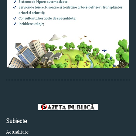
Subiecte
Actualitate