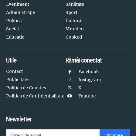
Eveniment
Sănătate
Administrație
Sport
Politică
Cultură
Social
Monden
Educație
Cooked
Utile
Rămâi conectat
Contact
Facebook
Publicitate
Instagram
Politica de Cookies
X
Politica de Confidentialitate
Youtube
Newsletter
Abonare