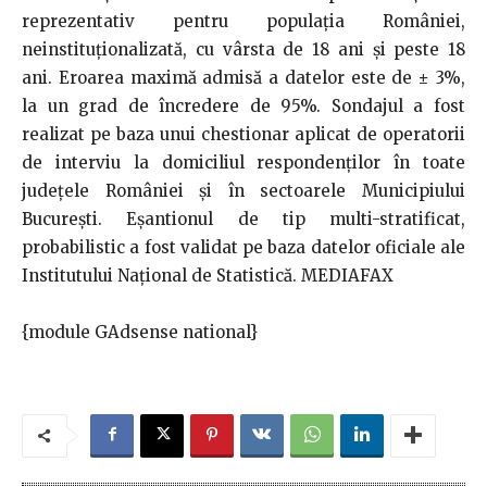
reprezentativ pentru populația României,
neinstituționalizată, cu vârsta de 18 ani și peste 18
ani. Eroarea maximă admisă a datelor este de ± 3%,
la un grad de încredere de 95%. Sondajul a fost
realizat pe baza unui chestionar aplicat de operatorii
de interviu la domiciliul respondenţilor în toate
județele României și în sectoarele Municipiului
București. Eșantionul de tip multi-stratificat,
probabilistic a fost validat pe baza datelor oficiale ale
Institutului Național de Statistică. MEDIAFAX
{module GAdsense national}