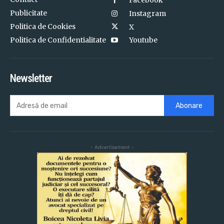
Facebook
Publicitate
Instagram
Politica de Cookies
X
Politica de Confidentialitate
Youtube
Newsletter
Abonare
- Advertisement -