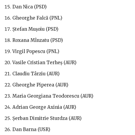
Dan Nica (PSD)
Gheorghe Falcă (PNL)
Ștefan Mușoiu (PSD)
Roxana Mînzatu (PSD)
Virgil Popescu (PNL)
Vasile Cristian Terheș (AUR)
Claudiu Târziu (AUR)
Gheorghe Piperea (AUR)
Maria Georgiana Teodorescu (AUR)
Adrian George Axinia (AUR)
Șerban Dimitrie Sturdza (AUR)
Dan Barna (USR)