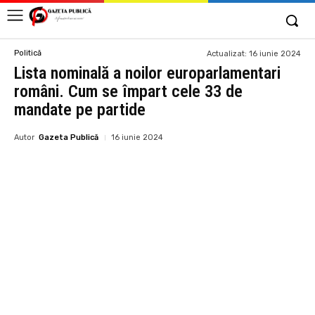
Politică
Actualizat:
16 iunie 2024
Lista nominală a noilor europarlamentari
români. Cum se împart cele 33 de
mandate pe partide
Autor
Gazeta Publică
16 iunie 2024