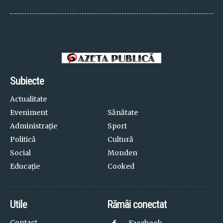
Subiecte
Actualitate
Eveniment
Sănătate
Administrație
Sport
Politică
Cultură
Social
Monden
Educație
Cooked
Utile
Rămâi conectat
Contact