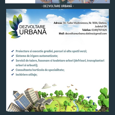
- DEZVOLTARE URBANĂ -