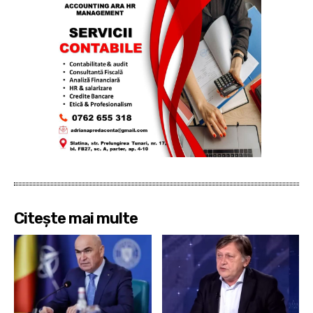
Citește mai multe