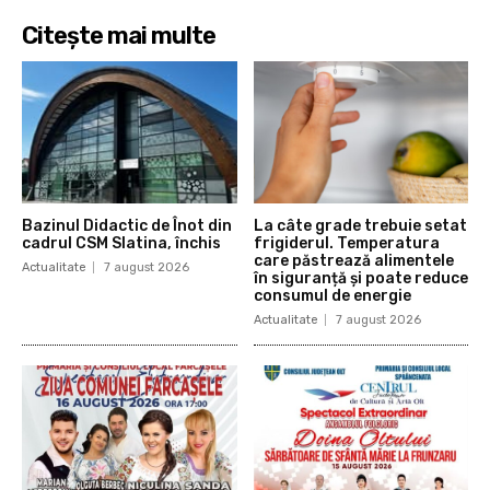
Citește mai multe
Bazinul Didactic de Înot din
La câte grade trebuie setat
cadrul CSM Slatina, închis
frigiderul. Temperatura
care păstrează alimentele
Actualitate
7 august 2026
în siguranță și poate reduce
consumul de energie
Actualitate
7 august 2026