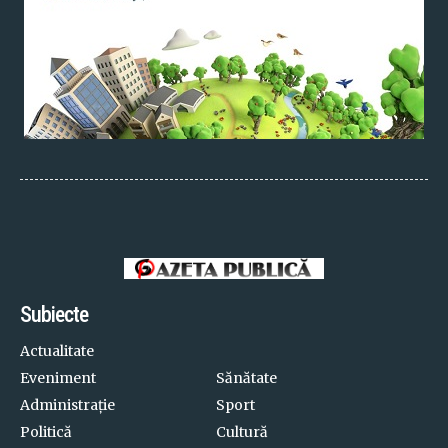
Subiecte
Actualitate
Eveniment
Sănătate
Administrație
Sport
Politică
Cultură