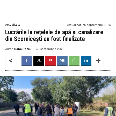
Actualitate
Actualizat:
30 septembrie 2025
Lucrările la rețelele de apă și canalizare
din Scornicești au fost finalizate
Autor
Oana Petcu
30 septembrie 2025