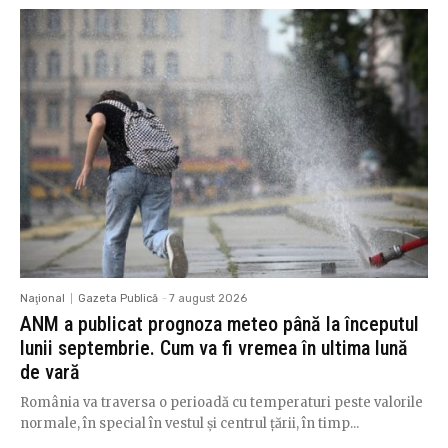
Naţional
Gazeta Publică
-
7 august 2026
ANM a publicat prognoza meteo până la începutul
lunii septembrie. Cum va fi vremea în ultima lună
de vară
România va traversa o perioadă cu temperaturi peste valorile
normale, în special în vestul și centrul țării, în timp...