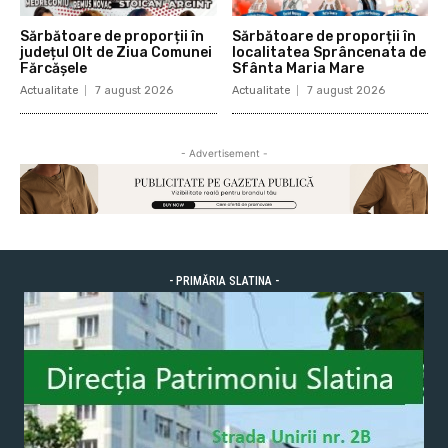
Sărbătoare de proporții în
Sărbătoare de proporții în
județul Olt de Ziua Comunei
localitatea Sprâncenata de
Fărcășele
Sfânta Maria Mare
Actualitate
7 august 2026
Actualitate
7 august 2026
- Advertisement -
- PRIMĂRIA SLATINA -