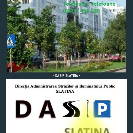
- DASIP SLATINA -