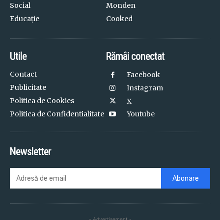
Social
Monden
Educație
Cooked
Utile
Rămâi conectat
Contact
Facebook
Publicitate
Instagram
Politica de Cookies
X
Politica de Confidentialitate
Youtube
Newsletter
Abonare
- Advertisement -