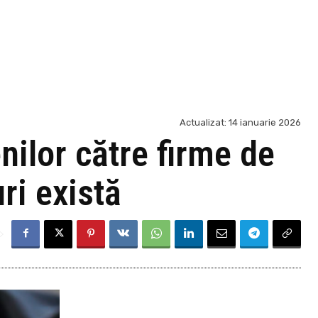
Actualizat:
14 ianuarie 2026
nilor către firme de
ri există