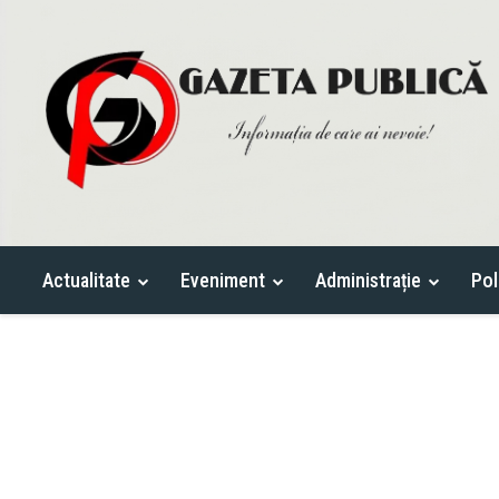
Actualitate
Eveniment
Administrație
Pol