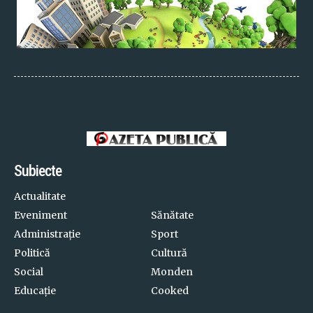
Subiecte
Actualitate
Eveniment
Sănătate
Administrație
Sport
Politică
Cultură
Social
Monden
Educație
Cooked