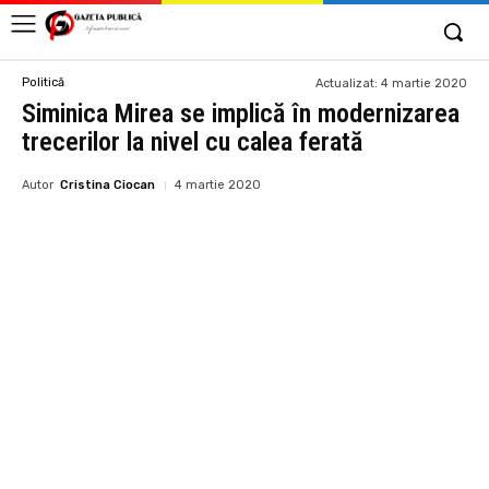
Politică
Actualizat:
4 martie 2020
Siminica Mirea se implică în modernizarea
trecerilor la nivel cu calea ferată
Autor
Cristina Ciocan
4 martie 2020