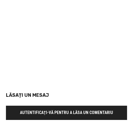
LĂSAȚI UN MESAJ
AUTENTIFICAȚI-VĂ PENTRU A LĂSA UN COMENTARIU