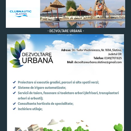
- DEZVOLTARE URBANĂ -