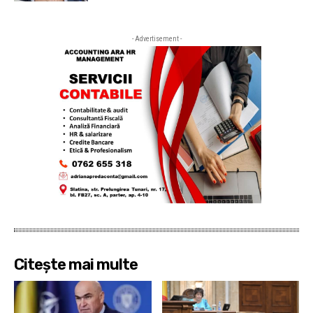
- Advertisement -
Citește mai multe