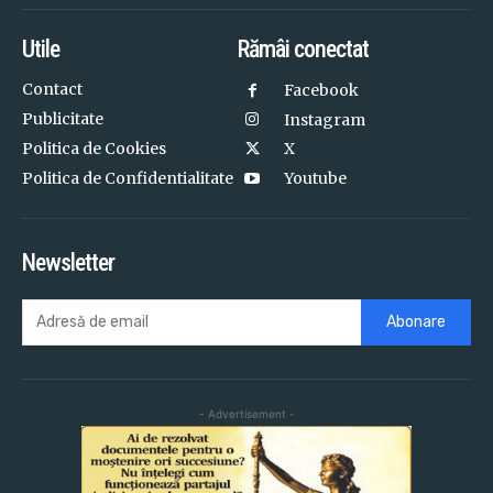
Utile
Rămâi conectat
Contact
Facebook
Publicitate
Instagram
Politica de Cookies
X
Politica de Confidentialitate
Youtube
Newsletter
Abonare
- Advertisement -