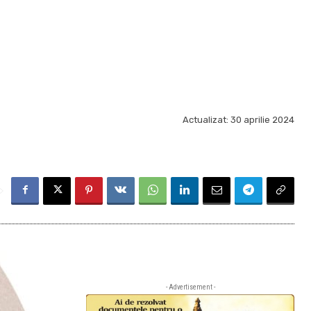
Actualizat:
30 aprilie 2024
- Advertisement -