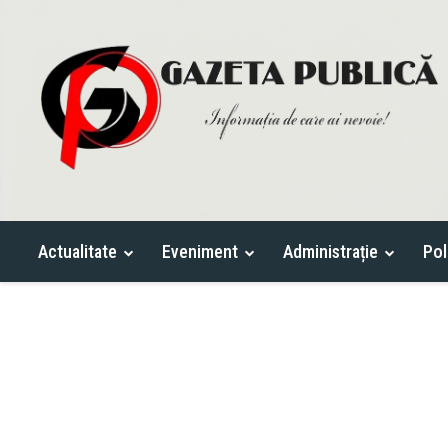
Actualitate
Eveniment
Administrație
Pol