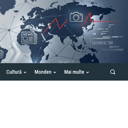
Cultură
Monden
Mai multe