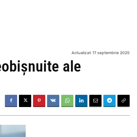
Actualizat:
17 septembrie 2025
obişnuite ale