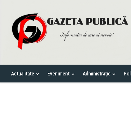
Actualitate
Eveniment
Administrație
Pol