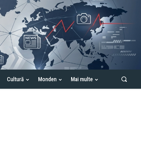
Cultură
Monden
Mai multe