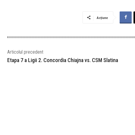
Acțiune
Articolul precedent
Etapa 7 a Ligii 2. Concordia Chiajna vs. CSM Slatina