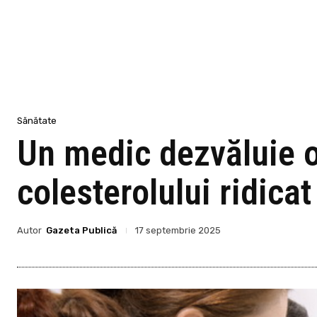
Sănătate
Un medic dezvăluie o
colesterolului ridicat
Autor
Gazeta Publică
17 septembrie 2025