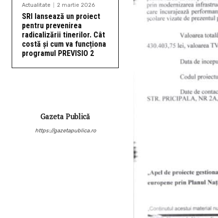
Actualitate
2 martie 2026
SRI lansează un proiect
pentru prevenirea
radicalizării tinerilor. Cât
costă și cum va funcționa
programul PREVISIO 2
Gazeta Publică
https://gazetapublica.ro