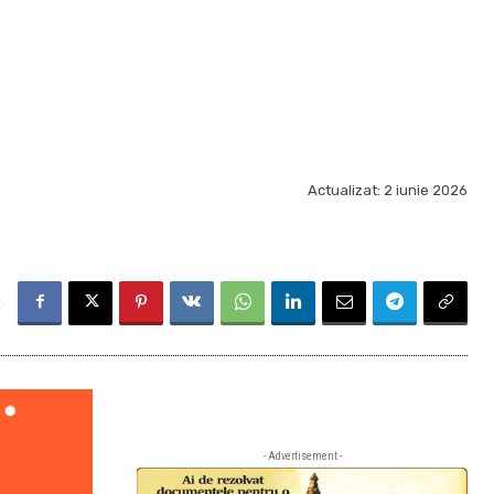
Actualizat:
2 iunie 2026
- Advertisement -