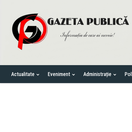
Actualitate
Eveniment
Administrație
Pol