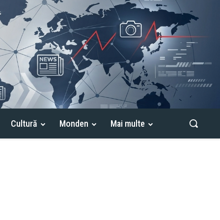
Cultură
Monden
Mai multe