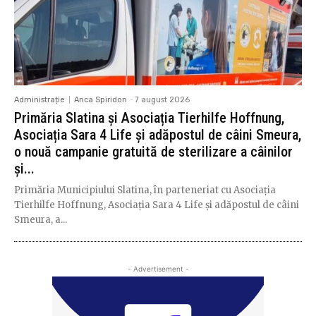
Administrație
Anca Spiridon
-
7 august 2026
Primăria Slatina și Asociația Tierhilfe Hoffnung,
Asociația Sara 4 Life și adăpostul de câini Smeura,
o nouă campanie gratuită de sterilizare a câinilor
și...
Primăria Municipiului Slatina, în parteneriat cu Asociația
Tierhilfe Hoffnung, Asociația Sara 4 Life și adăpostul de câini
Smeura, a...
- Advertisement -