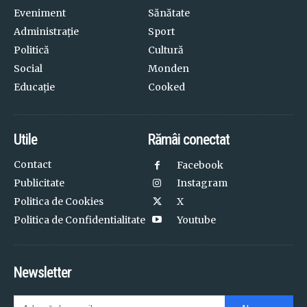
Eveniment
Sănătate
Administrație
Sport
Politică
Cultură
Social
Monden
Educație
Cooked
Utile
Rămâi conectat
Contact
Facebook
Publicitate
Instagram
Politica de Cookies
X
Politica de Confidentialitate
Youtube
Newsletter