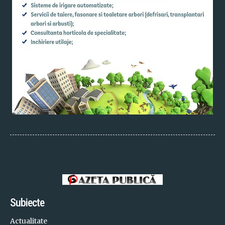
Subiecte
Actualitate