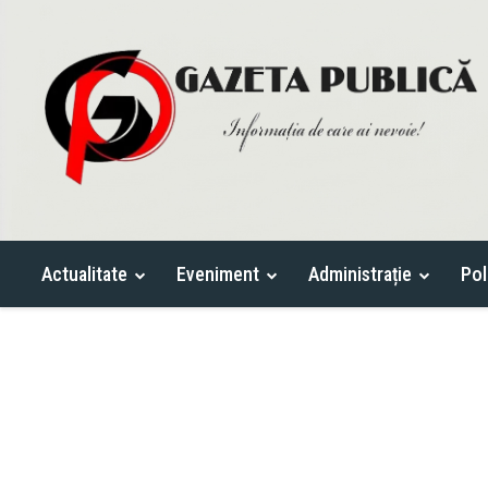
Actualitate
Eveniment
Administrație
Pol