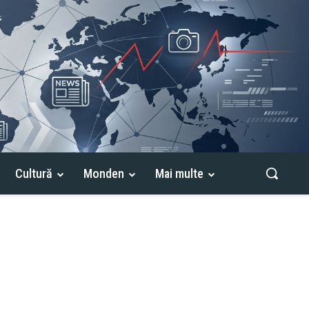
Cultură
Monden
Mai multe