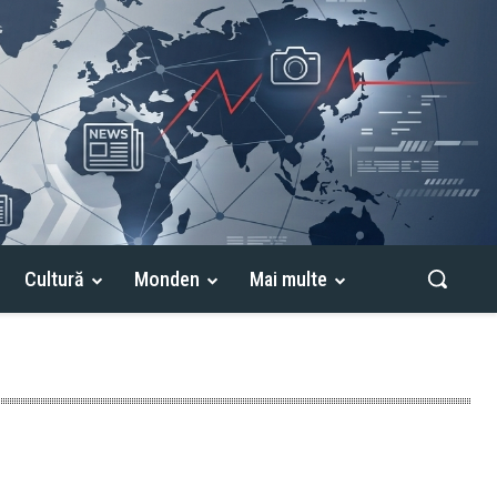
Cultură
Monden
Mai multe