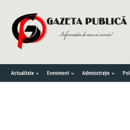
Actualitate
Eveniment
Administrație
Pol