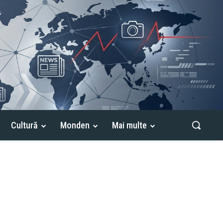
Cultură
Monden
Mai multe