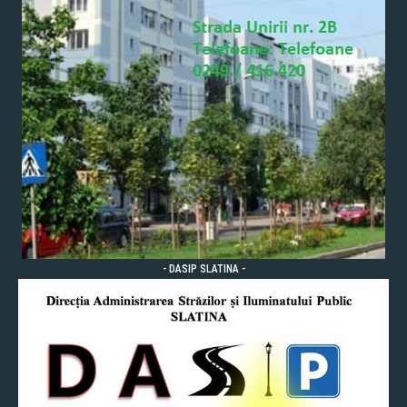
- DASIP SLATINA -