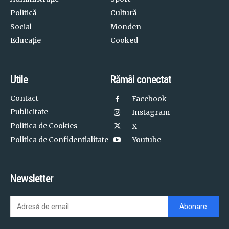
Politică
Cultură
Social
Monden
Educație
Cooked
Utile
Rămâi conectat
Contact
Facebook
Publicitate
Instagram
Politica de Cookies
X
Politica de Confidentialitate
Youtube
Newsletter
Abonare