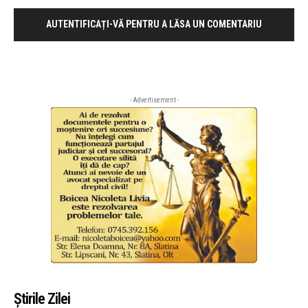
AUTENTIFICAȚI-VĂ PENTRU A LĂSA UN COMENTARIU
- Advertisement -
Știrile Zilei