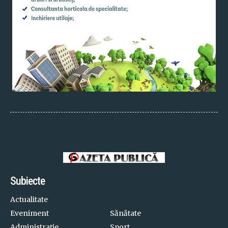
Subiecte
Actualitate
Eveniment
Sănătate
Administrație
Sport