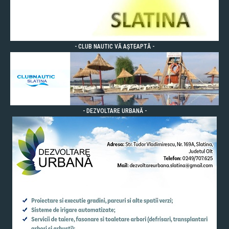
- CLUB NAUTIC VĂ AȘTEAPTĂ -
- DEZVOLTARE URBANĂ -