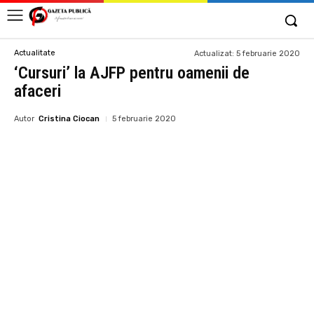
Actualitate
Actualizat:
5 februarie 2020
‘Cursuri’ la AJFP pentru oamenii de
afaceri
Autor
Cristina Ciocan
5 februarie 2020