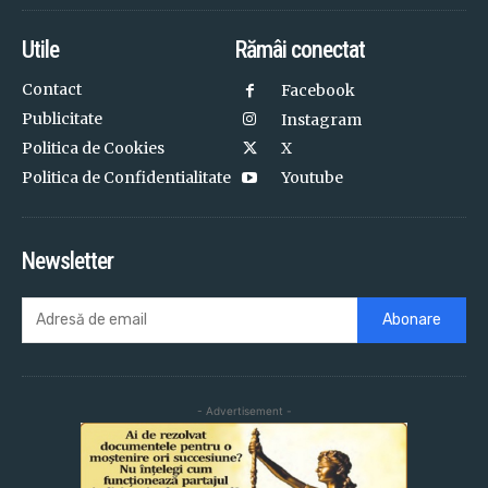
Utile
Rămâi conectat
Contact
Facebook
Publicitate
Instagram
Politica de Cookies
X
Politica de Confidentialitate
Youtube
Newsletter
Abonare
- Advertisement -