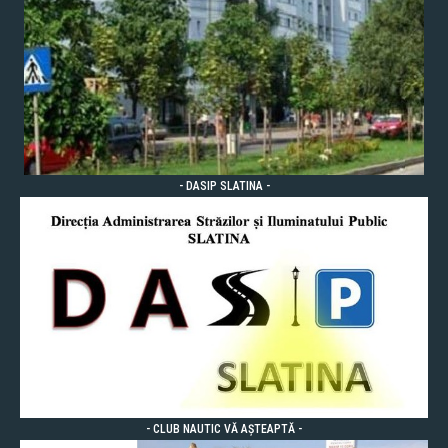
- DASIP SLATINA -
- CLUB NAUTIC VĂ AȘTEAPTĂ -