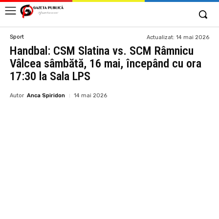
Sport
Actualizat:
14 mai 2026
Handbal: CSM Slatina vs. SCM Râmnicu
Vâlcea sâmbătă, 16 mai, începând cu ora
17:30 la Sala LPS
Autor
Anca Spiridon
14 mai 2026