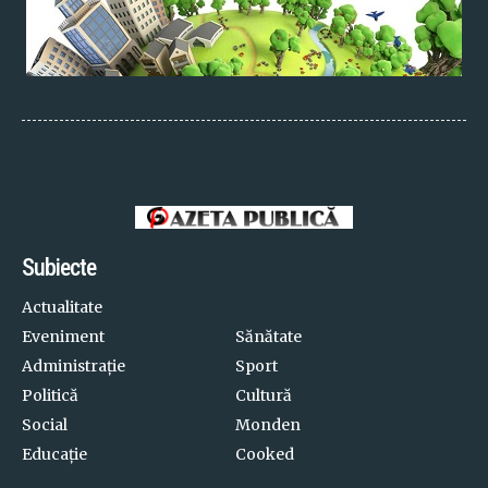
Subiecte
Actualitate
Eveniment
Sănătate
Administrație
Sport
Politică
Cultură
Social
Monden
Educație
Cooked