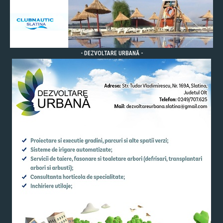
- DEZVOLTARE URBANĂ -