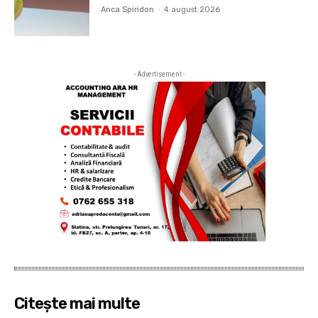
Anca Spiridon
-
4 august 2026
- Advertisement -
Citește mai multe