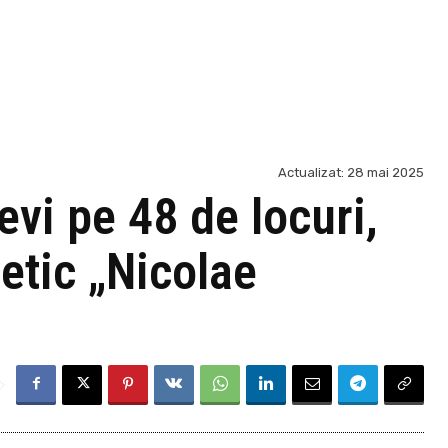
Actualizat:
28 mai 2025
evi pe 48 de locuri,
etic „Nicolae