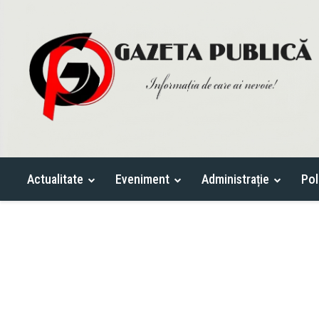
Actualitate
Eveniment
Administrație
Pol