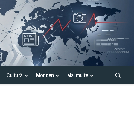
Cultură
Monden
Mai multe