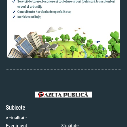
Subiecte
Actualitate
Eveniment
Sănătate