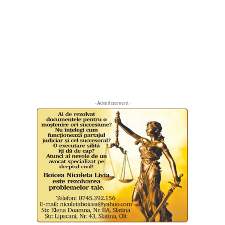
- Advertisement -