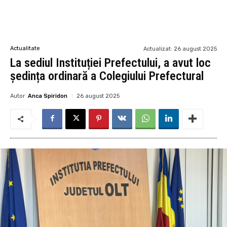
Actualitate
Actualizat:
26 august 2025
La sediul Instituției Prefectului, a avut loc
ședința ordinară a Colegiului Prefectural
Autor
Anca Spiridon
26 august 2025