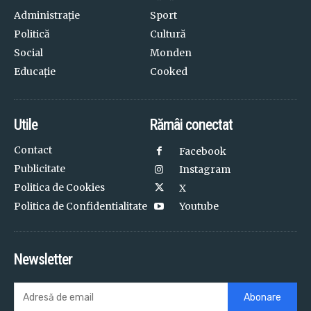
Administrație
Sport
Politică
Cultură
Social
Monden
Educație
Cooked
Utile
Rămâi conectat
Contact
Facebook
Publicitate
Instagram
Politica de Cookies
X
Politica de Confidentialitate
Youtube
Newsletter
Abonare