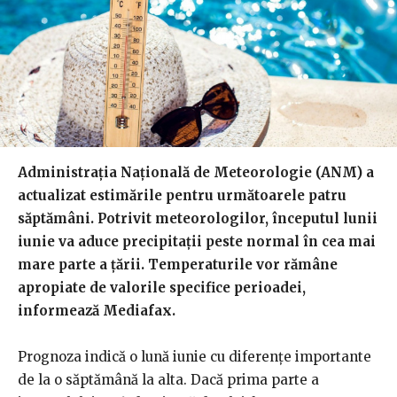
Administrația Națională de Meteorologie (ANM) a
actualizat estimările pentru următoarele patru
săptămâni. Potrivit meteorologilor, începutul lunii
iunie va aduce precipitații peste normal în cea mai
mare parte a țării. Temperaturile vor rămâne
apropiate de valorile specifice perioadei,
informează Mediafax.
Prognoza indică o lună iunie cu diferențe importante
de la o săptămână la alta. Dacă prima parte a