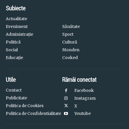
Subiecte
Actualitate
Eveniment
Sănătate
Administrație
Sport
Politică
Cultură
Social
Monden
Educație
Cooked
Utile
Rămâi conectat
Contact
Facebook
Publicitate
Instagram
Politica de Cookies
X
Politica de Confidentialitate
Youtube