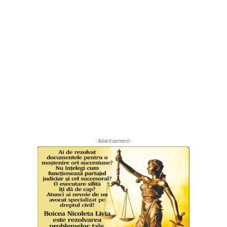
- Advertisement -