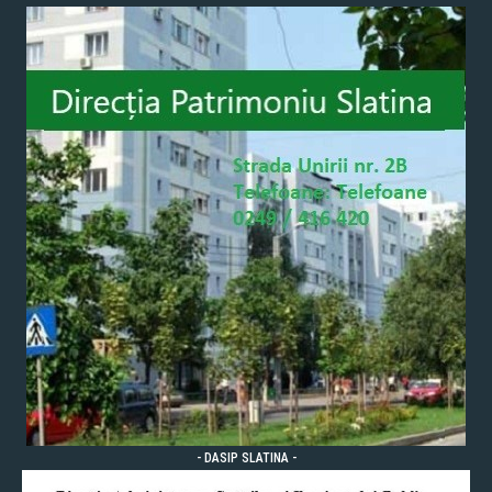
- DASIP SLATINA -