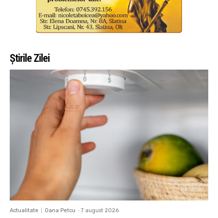
Știrile Zilei
Actualitate
Oana Petcu
-
7 august 2026