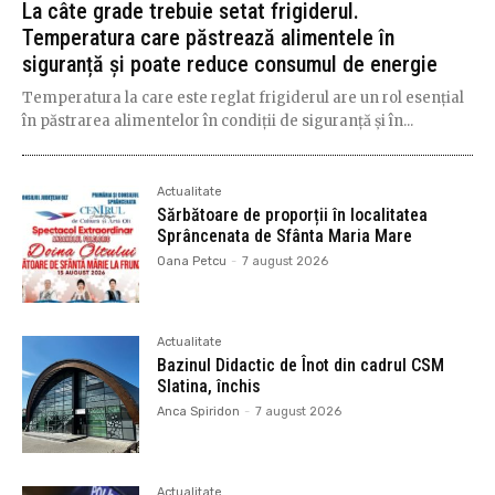
La câte grade trebuie setat frigiderul.
Temperatura care păstrează alimentele în
siguranță și poate reduce consumul de energie
Temperatura la care este reglat frigiderul are un rol esențial
în păstrarea alimentelor în condiții de siguranță și în...
Actualitate
Sărbătoare de proporții în localitatea
Sprâncenata de Sfânta Maria Mare
Oana Petcu
-
7 august 2026
Actualitate
Bazinul Didactic de Înot din cadrul CSM
Slatina, închis
Anca Spiridon
-
7 august 2026
Actualitate