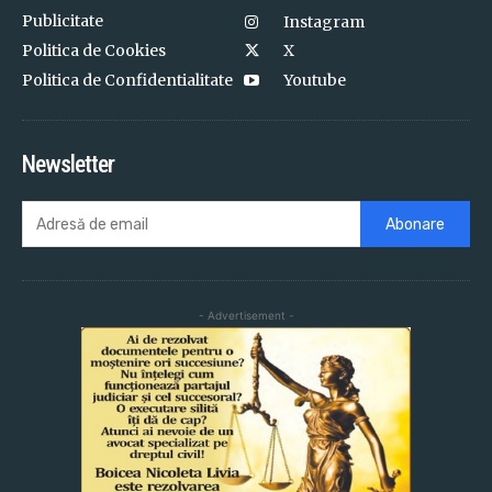
Publicitate
Instagram
Politica de Cookies
X
Politica de Confidentialitate
Youtube
Newsletter
Abonare
- Advertisement -