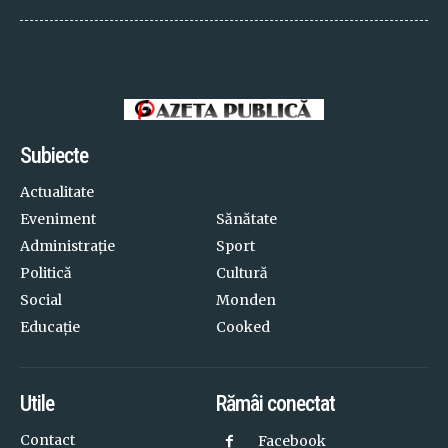
Subiecte
Actualitate
Eveniment
Sănătate
Administrație
Sport
Politică
Cultură
Social
Monden
Educație
Cooked
Utile
Rămâi conectat
Contact
Facebook