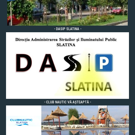
- DASIP SLATINA -
- CLUB NAUTIC VĂ AȘTEAPTĂ -