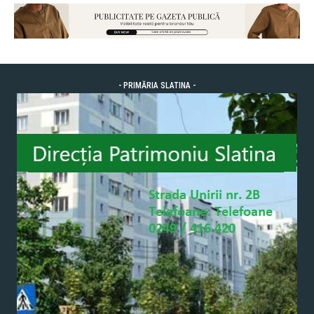
- PRIMĂRIA SLATINA -