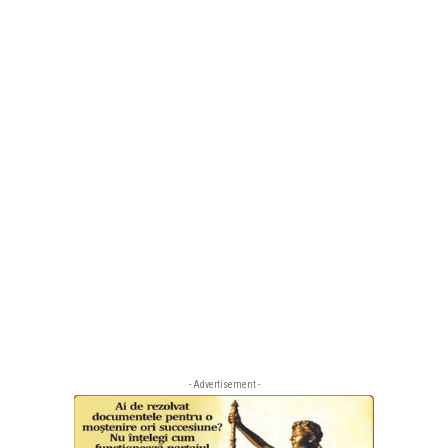
- Advertisement -