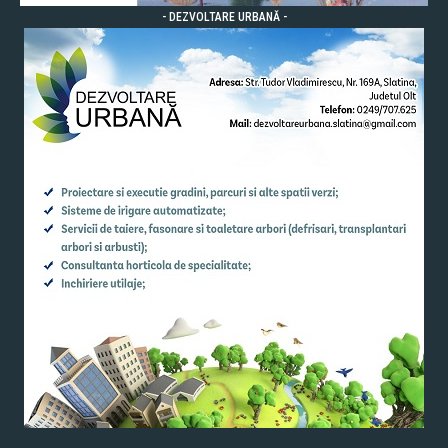
- DEZVOLTARE URBANĂ -