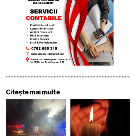
Citește mai multe