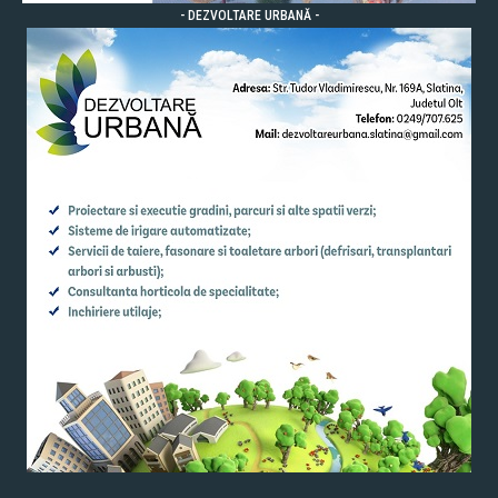
- DEZVOLTARE URBANĂ -