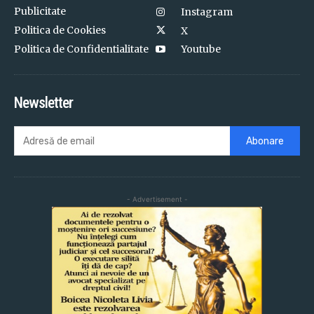
Publicitate
Instagram
Politica de Cookies
X
Politica de Confidentialitate
Youtube
Newsletter
Abonare
- Advertisement -