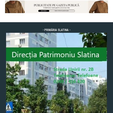
- PRIMĂRIA SLATINA -