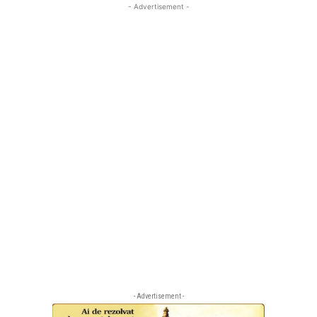
- Advertisement -
- Advertisement -