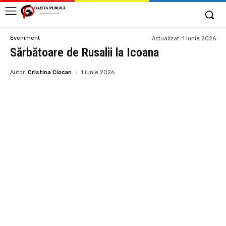
Eveniment
Actualizat:
1 iunie 2026
Sărbătoare de Rusalii la Icoana
Autor
Cristina Ciocan
1 iunie 2026