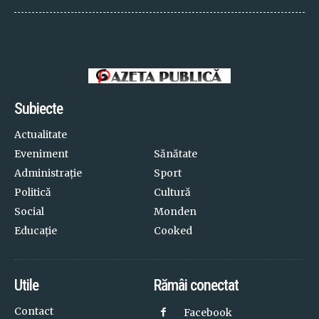
Subiecte
Actualitate
Eveniment
Sănătate
Administrație
Sport
Politică
Cultură
Social
Monden
Educație
Cooked
Utile
Rămâi conectat
Contact
Facebook