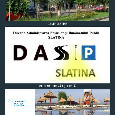
- DASIP SLATINA -
- CLUB NAUTIC VĂ AȘTEAPTĂ -