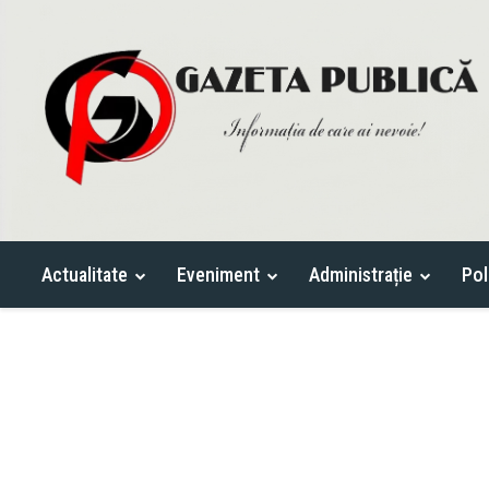
Actualitate
Eveniment
Administrație
Pol