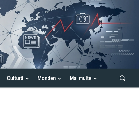
Cultură
Monden
Mai multe