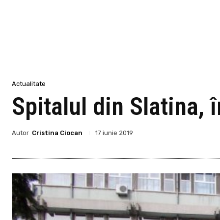
Actualitate
Spitalul din Slatina,
Autor
Cristina Ciocan
17 iunie 2019