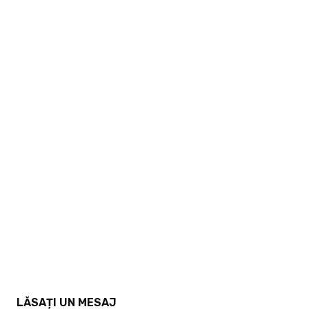
LĂSAȚI UN MESAJ