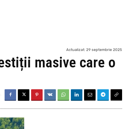
Actualizat:
29 septembrie 2025
stiții masive care o