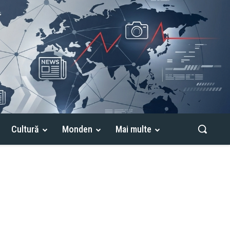
Cultură
Monden
Mai multe