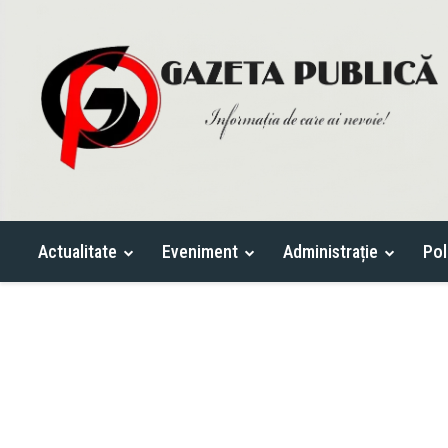
Actualitate
Eveniment
Administrație
Pol