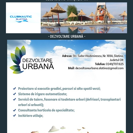
- DEZVOLTARE URBANĂ -