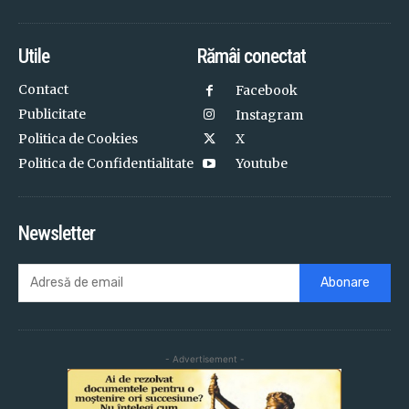
Utile
Rămâi conectat
Contact
Facebook
Publicitate
Instagram
Politica de Cookies
X
Politica de Confidentialitate
Youtube
Newsletter
Abonare
- Advertisement -