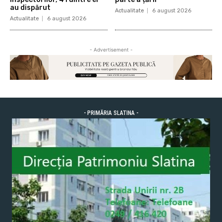
au dispărut
Actualitate
6 august 2026
Actualitate
6 august 2026
- Advertisement -
- PRIMĂRIA SLATINA -