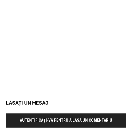
LĂSAȚI UN MESAJ
AUTENTIFICAȚI-VĂ PENTRU A LĂSA UN COMENTARIU