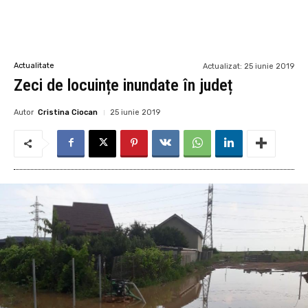
Actualitate
Actualizat:
25 iunie 2019
Zeci de locuințe inundate în județ
Autor
Cristina Ciocan
25 iunie 2019