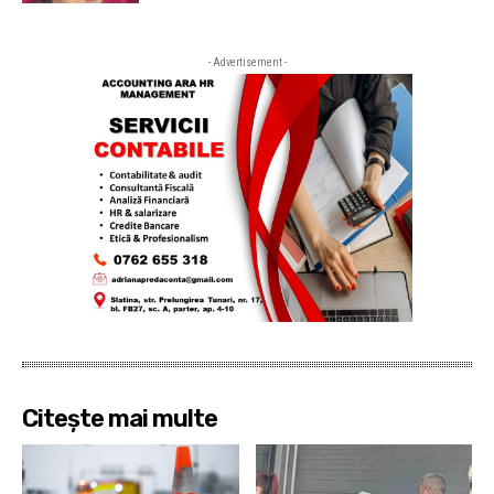
- Advertisement -
Citește mai multe