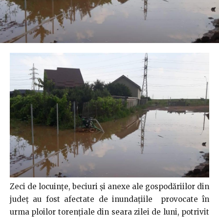
Zeci de locuințe, beciuri și anexe ale gospodăriilor din
județ au fost afectate de inundațiile provocate în
urma ploilor torențiale din seara zilei de luni, potrivit